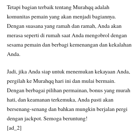
Tetapi bagian terbaik tentang Murahqq adalah
komunitas pemain yang akan menjadi bagiannya.
Dengan suasana yang ramah dan ramah, Anda akan
merasa seperti di rumah saat Anda mengobrol dengan
sesama pemain dan berbagi kemenangan dan kekalahan
Anda.
Jadi, jika Anda siap untuk menemukan kekayaan Anda,
pergilah ke Murahqq hari ini dan mulai bermain.
Dengan berbagai pilihan permainan, bonus yang murah
hati, dan keamanan terkemuka, Anda pasti akan
bersenang-senang dan bahkan mungkin berjalan pergi
dengan jackpot. Semoga beruntung!
[ad_2]