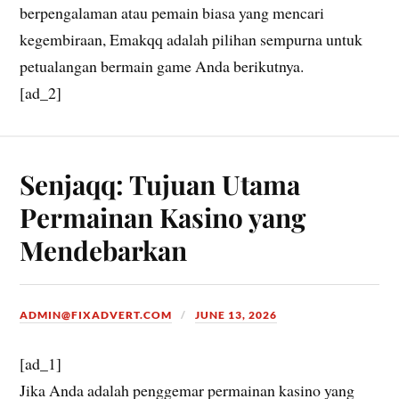
berpengalaman atau pemain biasa yang mencari
kegembiraan, Emakqq adalah pilihan sempurna untuk
petualangan bermain game Anda berikutnya.
[ad_2]
Senjaqq: Tujuan Utama
Permainan Kasino yang
Mendebarkan
ADMIN@FIXADVERT.COM
JUNE 13, 2026
[ad_1]
Jika Anda adalah penggemar permainan kasino yang