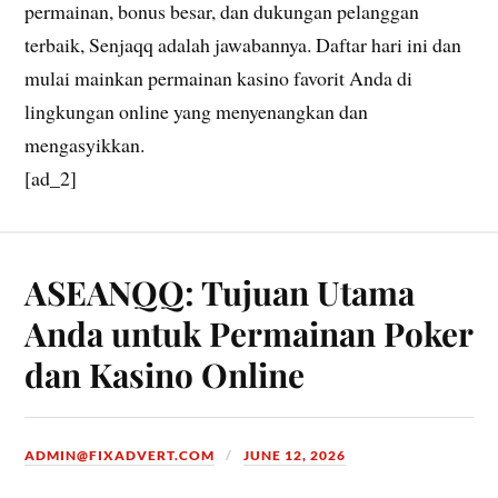
permainan, bonus besar, dan dukungan pelanggan
terbaik, Senjaqq adalah jawabannya. Daftar hari ini dan
mulai mainkan permainan kasino favorit Anda di
lingkungan online yang menyenangkan dan
mengasyikkan.
[ad_2]
ASEANQQ: Tujuan Utama
Anda untuk Permainan Poker
dan Kasino Online
ADMIN@FIXADVERT.COM
JUNE 12, 2026