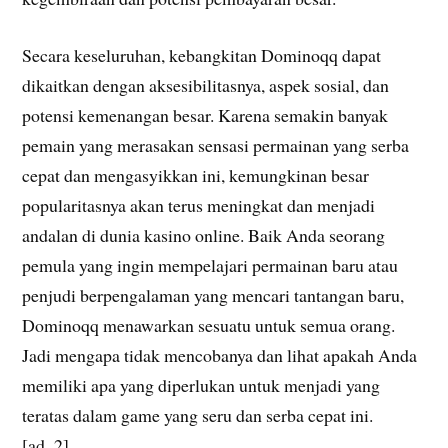
Secara keseluruhan, kebangkitan Dominoqq dapat
dikaitkan dengan aksesibilitasnya, aspek sosial, dan
potensi kemenangan besar. Karena semakin banyak
pemain yang merasakan sensasi permainan yang serba
cepat dan mengasyikkan ini, kemungkinan besar
popularitasnya akan terus meningkat dan menjadi
andalan di dunia kasino online. Baik Anda seorang
pemula yang ingin mempelajari permainan baru atau
penjudi berpengalaman yang mencari tantangan baru,
Dominoqq menawarkan sesuatu untuk semua orang.
Jadi mengapa tidak mencobanya dan lihat apakah Anda
memiliki apa yang diperlukan untuk menjadi yang
teratas dalam game yang seru dan serba cepat ini.
[ad_2]