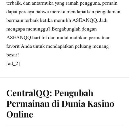
terbaik, dan antarmuka yang ramah pengguna, pemain
dapat percaya bahwa mereka mendapatkan pengalaman
bermain terbaik ketika memilih ASEANQQ. Jadi
mengapa menunggu? Bergabunglah dengan
ASEANQQ hari ini dan mulai mainkan permainan
favorit Anda untuk mendapatkan peluang menang
besar!
[ad_2]
CentralQQ: Pengubah
Permainan di Dunia Kasino
Online