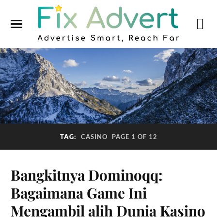
TAG:
CASINO
PAGE 1 OF 12
Bangkitnya Dominoqq:
Bagaimana Game Ini
Mengambil alih Dunia Kasino