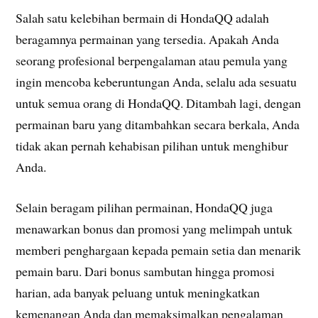
Salah satu kelebihan bermain di HondaQQ adalah
beragamnya permainan yang tersedia. Apakah Anda
seorang profesional berpengalaman atau pemula yang
ingin mencoba keberuntungan Anda, selalu ada sesuatu
untuk semua orang di HondaQQ. Ditambah lagi, dengan
permainan baru yang ditambahkan secara berkala, Anda
tidak akan pernah kehabisan pilihan untuk menghibur
Anda.
Selain beragam pilihan permainan, HondaQQ juga
menawarkan bonus dan promosi yang melimpah untuk
memberi penghargaan kepada pemain setia dan menarik
pemain baru. Dari bonus sambutan hingga promosi
harian, ada banyak peluang untuk meningkatkan
kemenangan Anda dan memaksimalkan pengalaman