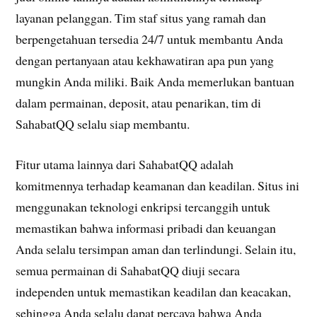
layanan pelanggan. Tim staf situs yang ramah dan
berpengetahuan tersedia 24/7 untuk membantu Anda
dengan pertanyaan atau kekhawatiran apa pun yang
mungkin Anda miliki. Baik Anda memerlukan bantuan
dalam permainan, deposit, atau penarikan, tim di
SahabatQQ selalu siap membantu.
Fitur utama lainnya dari SahabatQQ adalah
komitmennya terhadap keamanan dan keadilan. Situs ini
menggunakan teknologi enkripsi tercanggih untuk
memastikan bahwa informasi pribadi dan keuangan
Anda selalu tersimpan aman dan terlindungi. Selain itu,
semua permainan di SahabatQQ diuji secara
independen untuk memastikan keadilan dan keacakan,
sehingga Anda selalu dapat percaya bahwa Anda