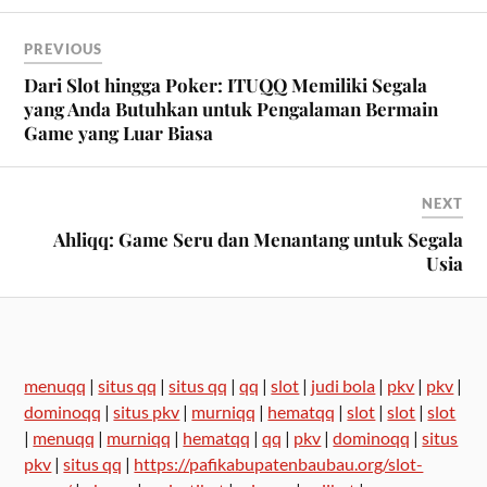
PREVIOUS
Dari Slot hingga Poker: ITUQQ Memiliki Segala
yang Anda Butuhkan untuk Pengalaman Bermain
Game yang Luar Biasa
NEXT
Ahliqq: Game Seru dan Menantang untuk Segala
Usia
menuqq
|
situs qq
|
situs qq
|
qq
|
slot
|
judi bola
|
pkv
|
pkv
|
dominoqq
|
situs pkv
|
murniqq
|
hematqq
|
slot
|
slot
|
slot
|
menuqq
|
murniqq
|
hematqq
|
qq
|
pkv
|
dominoqq
|
situs
pkv
|
situs qq
|
https://pafikabupatenbaubau.org/slot-