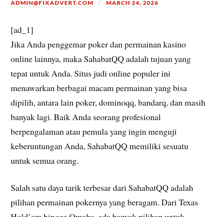
ADMIN@FIXADVERT.COM
MARCH 24, 2026
[ad_1]
Jika Anda penggemar poker dan permainan kasino
online lainnya, maka SahabatQQ adalah tujuan yang
tepat untuk Anda. Situs judi online populer ini
menawarkan berbagai macam permainan yang bisa
dipilih, antara lain poker, dominoqq, bandarq, dan masih
banyak lagi. Baik Anda seorang profesional
berpengalaman atau pemula yang ingin menguji
keberuntungan Anda, SahabatQQ memiliki sesuatu
untuk semua orang.
Salah satu daya tarik terbesar dari SahabatQQ adalah
pilihan permainan pokernya yang beragam. Dari Texas
Hold’em hingga Omaha, ada banyak pilihan untuk