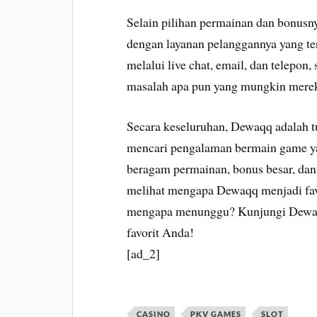
Selain pilihan permainan dan bonus
dengan layanan pelanggannya yang te
melalui live chat, email, dan telepo
masalah apa pun yang mungkin merek
Secara keseluruhan, Dewaqq adalah t
mencari pengalaman bermain game 
beragam permainan, bonus besar, dan
melihat mengapa Dewaqq menjadi favor
mengapa menunggu? Kunjungi Dewaqq
favorit Anda!
[ad_2]
CASINO
PKV GAMES
SLOT