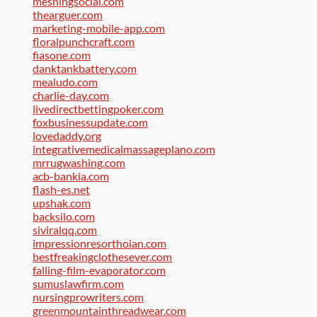
meshingsocial.com
thearguer.com
marketing-mobile-app.com
floralpunchcraft.com
fiasone.com
danktankbattery.com
mealudo.com
charlie-day.com
livedirectbettingpoker.com
foxbusinessupdate.com
lovedaddy.org
integrativemedicalmassageplano.com
mrrugwashing.com
acb-bankia.com
flash-es.net
upshak.com
backsilo.com
siviralqq.com
impressionresorthoian.com
bestfreakingclothesever.com
falling-film-evaporator.com
sumuslawfirm.com
nursingprowriters.com
greenmountainthreadwear.com