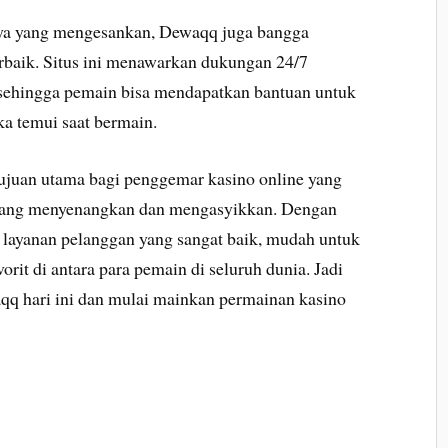
nya yang mengesankan, Dewaqq juga bangga
rbaik. Situs ini menawarkan dukungan 24/7
n, sehingga pemain bisa mendapatkan bantuan untuk
a temui saat bermain.
ujuan utama bagi penggemar kasino online yang
yang menyenangkan dan mengasyikkan. Dengan
 layanan pelanggan yang sangat baik, mudah untuk
it di antara para pemain di seluruh dunia. Jadi
 hari ini dan mulai mainkan permainan kasino