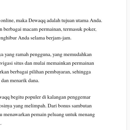
 online, maka Dewaqq adalah tujuan utama Anda.
an berbagai macam permainan, termasuk poker,
 menghibur Anda selama berjam-jam.
ya yang ramah pengguna, yang memudahkan
vigasi situs dan mulai memainkan permainan
arkan berbagai pilihan pembayaran, sehingga
dan menarik dana.
waqq begitu populer di kalangan penggemar
mosinya yang melimpah. Dari bonus sambutan
lalu menawarkan pemain peluang untuk menang
.