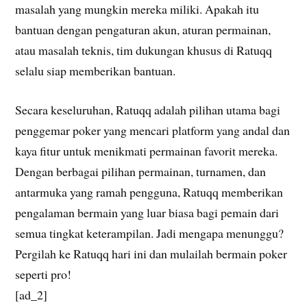
masalah yang mungkin mereka miliki. Apakah itu
bantuan dengan pengaturan akun, aturan permainan,
atau masalah teknis, tim dukungan khusus di Ratuqq
selalu siap memberikan bantuan.
Secara keseluruhan, Ratuqq adalah pilihan utama bagi
penggemar poker yang mencari platform yang andal dan
kaya fitur untuk menikmati permainan favorit mereka.
Dengan berbagai pilihan permainan, turnamen, dan
antarmuka yang ramah pengguna, Ratuqq memberikan
pengalaman bermain yang luar biasa bagi pemain dari
semua tingkat keterampilan. Jadi mengapa menunggu?
Pergilah ke Ratuqq hari ini dan mulailah bermain poker
seperti pro!
[ad_2]