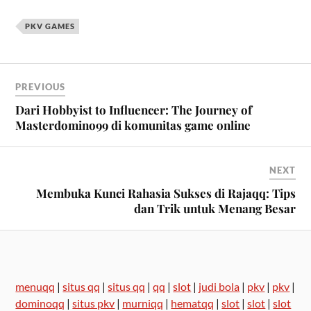
PKV GAMES
PREVIOUS
Dari Hobbyist to Influencer: The Journey of
Masterdomino99 di komunitas game online
NEXT
Membuka Kunci Rahasia Sukses di Rajaqq: Tips
dan Trik untuk Menang Besar
menuqq
|
situs qq
|
situs qq
|
qq
|
slot
|
judi bola
|
pkv
|
pkv
|
dominoqq
|
situs pkv
|
murniqq
|
hematqq
|
slot
|
slot
|
slot