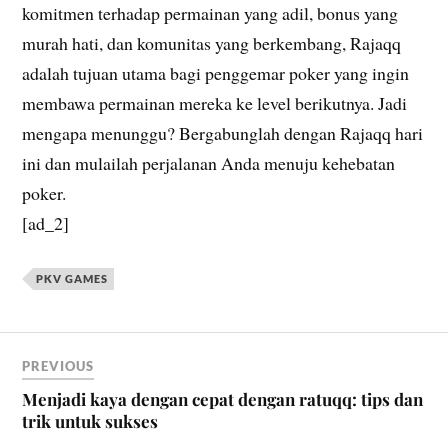
komitmen terhadap permainan yang adil, bonus yang
murah hati, dan komunitas yang berkembang, Rajaqq
adalah tujuan utama bagi penggemar poker yang ingin
membawa permainan mereka ke level berikutnya. Jadi
mengapa menunggu? Bergabunglah dengan Rajaqq hari
ini dan mulailah perjalanan Anda menuju kehebatan
poker.
[ad_2]
PKV GAMES
PREVIOUS
Menjadi kaya dengan cepat dengan ratuqq: tips dan
trik untuk sukses