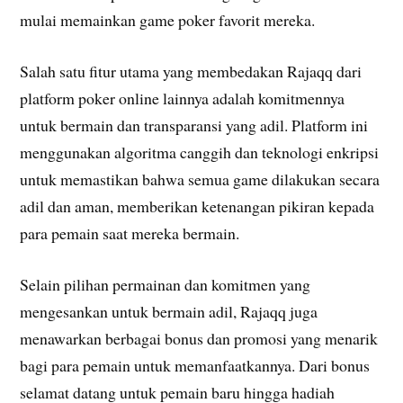
mulai memainkan game poker favorit mereka.
Salah satu fitur utama yang membedakan Rajaqq dari
platform poker online lainnya adalah komitmennya
untuk bermain dan transparansi yang adil. Platform ini
menggunakan algoritma canggih dan teknologi enkripsi
untuk memastikan bahwa semua game dilakukan secara
adil dan aman, memberikan ketenangan pikiran kepada
para pemain saat mereka bermain.
Selain pilihan permainan dan komitmen yang
mengesankan untuk bermain adil, Rajaqq juga
menawarkan berbagai bonus dan promosi yang menarik
bagi para pemain untuk memanfaatkannya. Dari bonus
selamat datang untuk pemain baru hingga hadiah