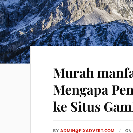
Murah manfa
Mengapa Pem
ke Situs Gam
BY
ADMIN@FIXADVERT.COM
O