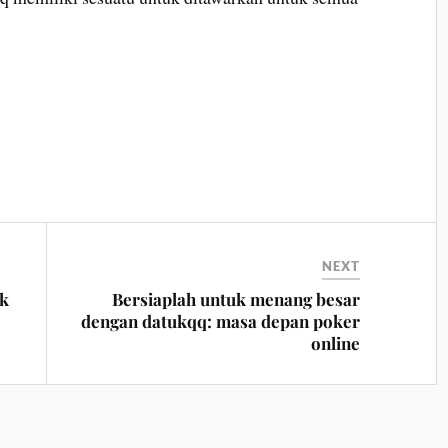
NEXT
uk
Bersiaplah untuk menang besar
dengan datukqq: masa depan poker
online