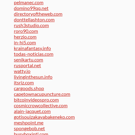
pelmanec.com
domino99qq.net
directoryoftheweb.com
donttellashton.com
rush3studio.com
roro90.com
herzio.com
in-hi5.com
krainafantasy.info
todas-noticias.com
senikartu.com
rusportal.net
watty.io
livinginthesun.info
itsriz.com
cargoods.shop
capetownacupuncture.com
bitcoinvideospro.com
cosmiccrowcollective.com
alain-jacquet.com
gotisouizakayabakeneko.com
meshpoint.me
spongebob.net
busyboxintl.com