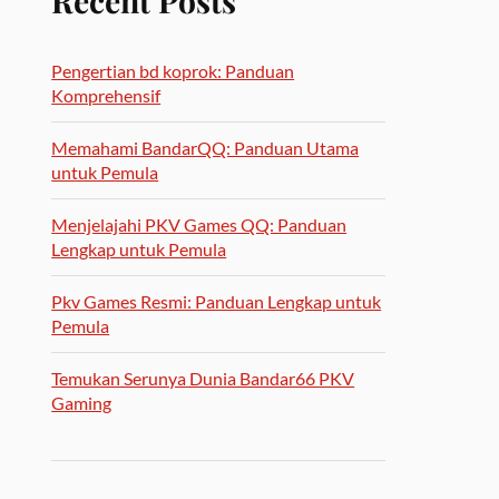
Recent Posts
Pengertian bd koprok: Panduan
Komprehensif
Memahami BandarQQ: Panduan Utama
untuk Pemula
Menjelajahi PKV Games QQ: Panduan
Lengkap untuk Pemula
Pkv Games Resmi: Panduan Lengkap untuk
Pemula
Temukan Serunya Dunia Bandar66 PKV
Gaming