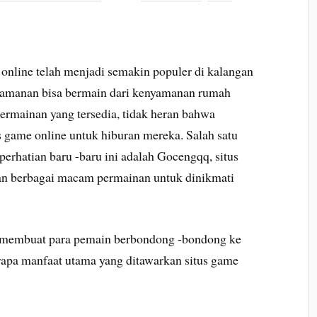
online telah menjadi semakin populer di kalangan
nyamanan bisa bermain dari kenyamanan rumah
ermainan yang tersedia, tidak heran bahwa
s game online untuk hiburan mereka. Salah satu
perhatian baru -baru ini adalah Gocengqq, situs
n berbagai macam permainan untuk dinikmati
g membuat para pemain berbondong -bondong ke
erapa manfaat utama yang ditawarkan situs game