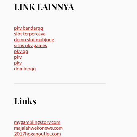
LINK LAINNYA
pkv bandarqq
slot terpercaya
demo slot mahjong
situs pkv games
pkv qq
pkv
pkv
dominoqq
Links
mygamblingstory.com
majalahwekonews.com
2017hoganoutlet.com