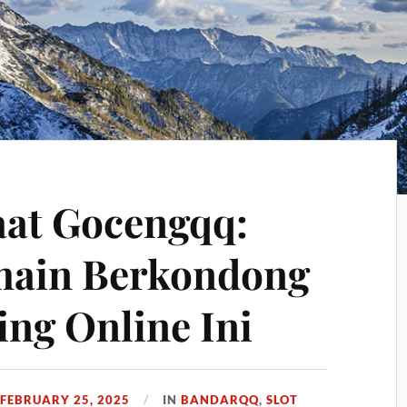
at Gocengqq:
ain Berkondong
ing Online Ini
N
FEBRUARY 25, 2025
IN
BANDARQQ
,
SLOT