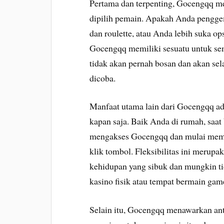
Pertama dan terpenting, Gocengqq 
dipilih pemain. Apakah Anda penggem
dan roulette, atau Anda lebih suka op
Gocengqq memiliki sesuatu untuk se
tidak akan pernah bosan dan akan sel
dicoba.
Manfaat utama lain dari Gocengqq ad
kapan saja. Baik Anda di rumah, saat 
mengakses Gocengqq dan mulai mema
klik tombol. Fleksibilitas ini merupa
kehidupan yang sibuk dan mungkin t
kasino fisik atau tempat bermain gam
Selain itu, Gocengqq menawarkan a