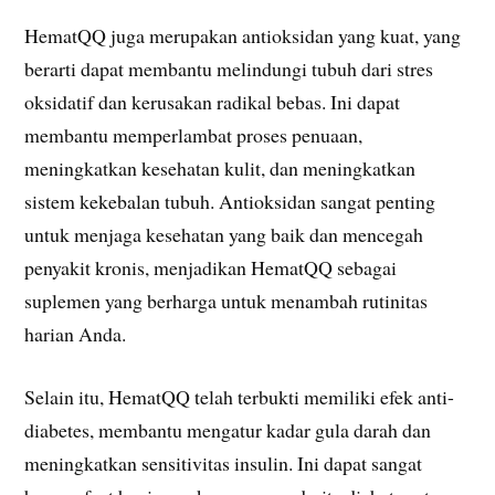
HematQQ juga merupakan antioksidan yang kuat, yang
berarti dapat membantu melindungi tubuh dari stres
oksidatif dan kerusakan radikal bebas. Ini dapat
membantu memperlambat proses penuaan,
meningkatkan kesehatan kulit, dan meningkatkan
sistem kekebalan tubuh. Antioksidan sangat penting
untuk menjaga kesehatan yang baik dan mencegah
penyakit kronis, menjadikan HematQQ sebagai
suplemen yang berharga untuk menambah rutinitas
harian Anda.
Selain itu, HematQQ telah terbukti memiliki efek anti-
diabetes, membantu mengatur kadar gula darah dan
meningkatkan sensitivitas insulin. Ini dapat sangat