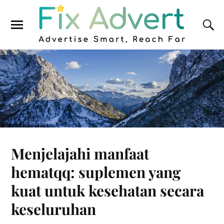
Menjelajahi manfaat
hematqq: suplemen yang
kuat untuk kesehatan secara
keseluruhan