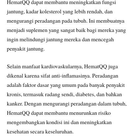
HematQQ dapat membantu meningkatkan fungsi
jantung, kadar kolesterol yang lebih rendah, dan
mengurangi peradangan pada tubuh. Ini membuatnya
menjadi suplemen yang sangat baik bagi mereka yang
ingin melindungi jantung mereka dan mencegah
penyakit jantung.
Selain manfaat kardiovaskularnya, HematQQ juga
dikenal karena sifat anti-inflamasinya. Peradangan
adalah faktor dasar yang umum pada banyak penyakit
kronis, termasuk radang sendi, diabetes, dan bahkan
kanker. Dengan mengurangi peradangan dalam tubuh,
HematQQ dapat membantu menurunkan risiko
mengembangkan kondisi ini dan meningkatkan
kesehatan secara keseluruhan.