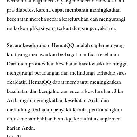
bermanfaat bagi mereka yang menderita diabetes atau
pra-diabetes, karena dapat membantu meningkatkan
kesehatan mereka secara keseluruhan dan mengurangi
risiko komplikasi yang terkait dengan penyakit ini.
Secara keseluruhan, HematQQ adalah suplemen yang
kuat yang menawarkan berbagai manfaat kesehatan.
Dari mempromosikan kesehatan kardiovaskular hingga
mengurangi peradangan dan melindungi terhadap stres
oksidatif, HematQQ dapat membantu meningkatkan
kesehatan dan kesejahteraan secara keseluruhan. Jika
Anda ingin meningkatkan kesehatan Anda dan
melindungi terhadap penyakit kronis, pertimbangkan
untuk menambahkan hematqq ke rutinitas suplemen
harian Anda.
[ad_2]