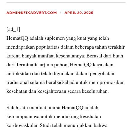
ADMIN@FIXADVERT.COM
APRIL 20, 2025
[ad_1]
HematQQ adalah suplemen yang kuat yang telah
mendapatkan popularitas dalam beberapa tahun terakhir
karena banyak manfaat kesehatannya. Berasal dari buah
dari Terminalia arjuna pohon, HematQQ kaya akan
antioksidan dan telah digunakan dalam pengobatan
tradisional selama berabad-abad untuk mempromosikan
kesehatan dan kesejahteraan secara keseluruhan.
Salah satu manfaat utama HematQQ adalah
kemampuannya untuk mendukung kesehatan
kardiovaskular. Studi telah menunjukkan bahwa