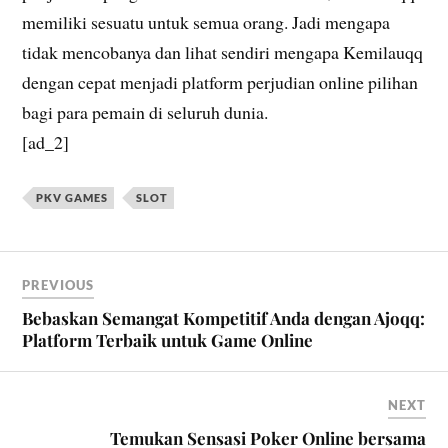
memiliki sesuatu untuk semua orang. Jadi mengapa
tidak mencobanya dan lihat sendiri mengapa Kemilauqq
dengan cepat menjadi platform perjudian online pilihan
bagi para pemain di seluruh dunia.
[ad_2]
PKV GAMES
SLOT
PREVIOUS
Bebaskan Semangat Kompetitif Anda dengan Ajoqq:
Platform Terbaik untuk Game Online
NEXT
Temukan Sensasi Poker Online bersama