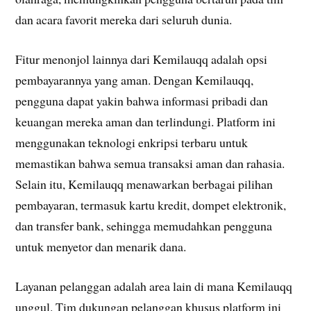
dan acara favorit mereka dari seluruh dunia.
Fitur menonjol lainnya dari Kemilauqq adalah opsi
pembayarannya yang aman. Dengan Kemilauqq,
pengguna dapat yakin bahwa informasi pribadi dan
keuangan mereka aman dan terlindungi. Platform ini
menggunakan teknologi enkripsi terbaru untuk
memastikan bahwa semua transaksi aman dan rahasia.
Selain itu, Kemilauqq menawarkan berbagai pilihan
pembayaran, termasuk kartu kredit, dompet elektronik,
dan transfer bank, sehingga memudahkan pengguna
untuk menyetor dan menarik dana.
Layanan pelanggan adalah area lain di mana Kemilauqq
unggul. Tim dukungan pelanggan khusus platform ini