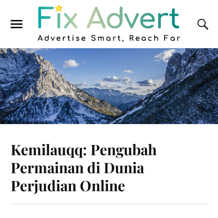
Kemilauqq: Pengubah
Permainan di Dunia
Perjudian Online