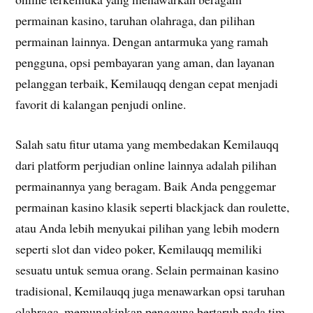
permainan kasino, taruhan olahraga, dan pilihan
permainan lainnya. Dengan antarmuka yang ramah
pengguna, opsi pembayaran yang aman, dan layanan
pelanggan terbaik, Kemilauqq dengan cepat menjadi
favorit di kalangan penjudi online.
Salah satu fitur utama yang membedakan Kemilauqq
dari platform perjudian online lainnya adalah pilihan
permainannya yang beragam. Baik Anda penggemar
permainan kasino klasik seperti blackjack dan roulette,
atau Anda lebih menyukai pilihan yang lebih modern
seperti slot dan video poker, Kemilauqq memiliki
sesuatu untuk semua orang. Selain permainan kasino
tradisional, Kemilauqq juga menawarkan opsi taruhan
olahraga, memungkinkan pengguna bertaruh pada tim