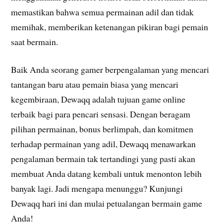
memastikan bahwa semua permainan adil dan tidak
memihak, memberikan ketenangan pikiran bagi pemain
saat bermain.
Baik Anda seorang gamer berpengalaman yang mencari
tantangan baru atau pemain biasa yang mencari
kegembiraan, Dewaqq adalah tujuan game online
terbaik bagi para pencari sensasi. Dengan beragam
pilihan permainan, bonus berlimpah, dan komitmen
terhadap permainan yang adil, Dewaqq menawarkan
pengalaman bermain tak tertandingi yang pasti akan
membuat Anda datang kembali untuk menonton lebih
banyak lagi. Jadi mengapa menunggu? Kunjungi
Dewaqq hari ini dan mulai petualangan bermain game
Anda!