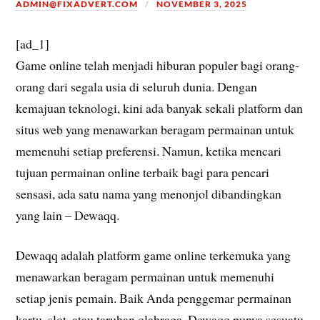
ADMIN@FIXADVERT.COM
NOVEMBER 3, 2025
[ad_1]
Game online telah menjadi hiburan populer bagi orang-
orang dari segala usia di seluruh dunia. Dengan
kemajuan teknologi, kini ada banyak sekali platform dan
situs web yang menawarkan beragam permainan untuk
memenuhi setiap preferensi. Namun, ketika mencari
tujuan permainan online terbaik bagi para pencari
sensasi, ada satu nama yang menonjol dibandingkan
yang lain – Dewaqq.
Dewaqq adalah platform game online terkemuka yang
menawarkan beragam permainan untuk memenuhi
setiap jenis pemain. Baik Anda penggemar permainan
kartu, slot, atau taruhan olahraga, Dewaqq punya sesuatu