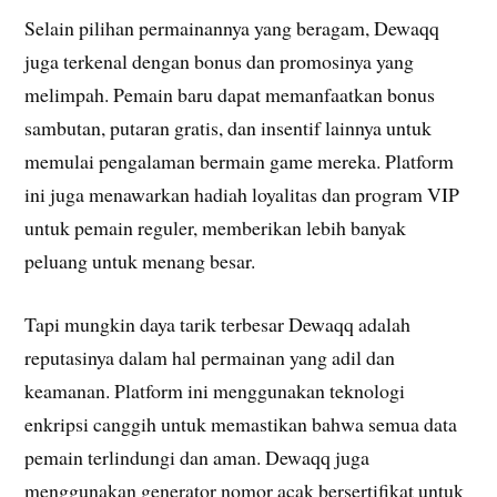
Selain pilihan permainannya yang beragam, Dewaqq
juga terkenal dengan bonus dan promosinya yang
melimpah. Pemain baru dapat memanfaatkan bonus
sambutan, putaran gratis, dan insentif lainnya untuk
memulai pengalaman bermain game mereka. Platform
ini juga menawarkan hadiah loyalitas dan program VIP
untuk pemain reguler, memberikan lebih banyak
peluang untuk menang besar.
Tapi mungkin daya tarik terbesar Dewaqq adalah
reputasinya dalam hal permainan yang adil dan
keamanan. Platform ini menggunakan teknologi
enkripsi canggih untuk memastikan bahwa semua data
pemain terlindungi dan aman. Dewaqq juga
menggunakan generator nomor acak bersertifikat untuk