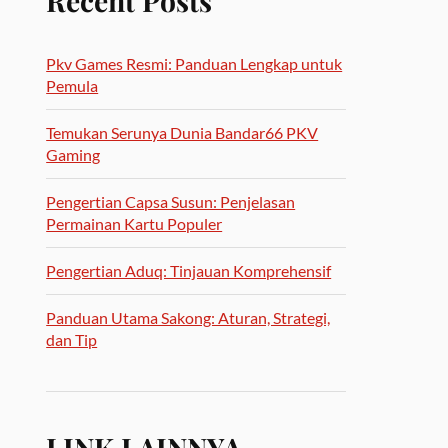
Recent Posts
Pkv Games Resmi: Panduan Lengkap untuk
Pemula
Temukan Serunya Dunia Bandar66 PKV
Gaming
Pengertian Capsa Susun: Penjelasan
Permainan Kartu Populer
Pengertian Aduq: Tinjauan Komprehensif
Panduan Utama Sakong: Aturan, Strategi,
dan Tip
LINK LAINNYA