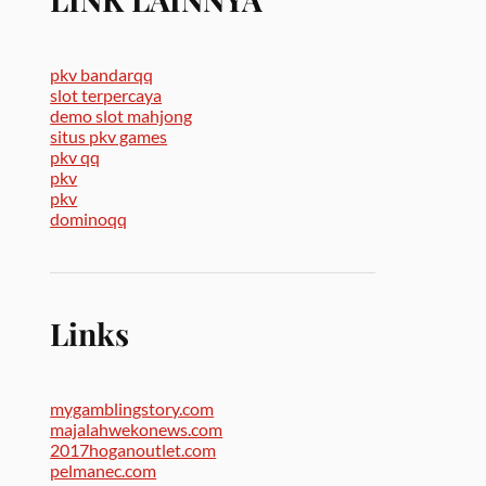
pkv bandarqq
slot terpercaya
demo slot mahjong
situs pkv games
pkv qq
pkv
pkv
dominoqq
Links
mygamblingstory.com
majalahwekonews.com
2017hoganoutlet.com
pelmanec.com