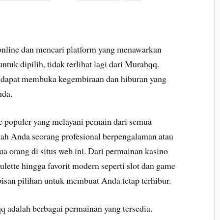
nline dan mencari platform yang menawarkan
uk dipilih, tidak terlihat lagi dari Murahqq.
 dapat membuka kegembiraan dan hiburan yang
nda.
e populer yang melayani pemain dari semua
kah Anda seorang profesional berpengalaman atau
a orang di situs web ini. Dari permainan kasino
oulette hingga favorit modern seperti slot dan game
isan pilihan untuk membuat Anda tetap terhibur.
qq adalah berbagai permainan yang tersedia.