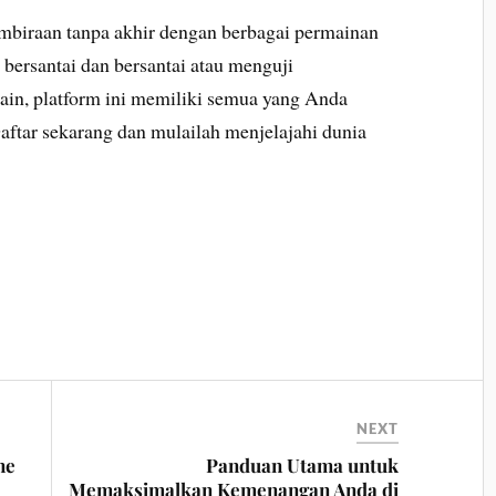
biraan tanpa akhir dengan berbagai permainan
bersantai dan bersantai atau menguji
ain, platform ini memiliki semua yang Anda
aftar sekarang dan mulailah menjelajahi dunia
NEXT
ne
Panduan Utama untuk
Memaksimalkan Kemenangan Anda di