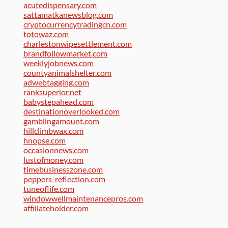
acutedispensary.com
sattamatkanewsblog.com
cryptocurrencytradingcn.com
totowaz.com
charlestonwipesettlement.com
brandfollowmarket.com
weeklyjobnews.com
countyanimalshelter.com
adwebtagging.com
ranksuperior.net
babystepahead.com
destinationoverlooked.com
gamblingamount.com
hillclimbwax.com
hnopse.com
occasionnews.com
lustofmoney.com
timebusinesszone.com
peppers-reflection.com
tuneoflife.com
windowwellmaintenancepros.com
affiliateholder.com