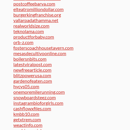
postcoffeebarva.com
elteatromilliondollar.com
burgerkingfranchise.org
vallarpadathamma.net
realworldsize.com
teknolama.com
productforbaby.com
orb-z.com
fosterscoachhousetavern.com
mesasdecultivoonline.com
boilersnbits.com
latestviralpost.com
newfreearticle.com
blitzpowerusa.com
gardenofeaten.com
hycys05.com
onemoremilerunning.com
snowboardsteez.com
instagrambioforgirls.com
cashflowxfiles.com
kmbb10.com
getxtrem.com
weactinfo.com