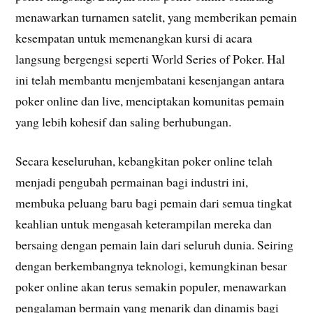
menawarkan turnamen satelit, yang memberikan pemain
kesempatan untuk memenangkan kursi di acara
langsung bergengsi seperti World Series of Poker. Hal
ini telah membantu menjembatani kesenjangan antara
poker online dan live, menciptakan komunitas pemain
yang lebih kohesif dan saling berhubungan.
Secara keseluruhan, kebangkitan poker online telah
menjadi pengubah permainan bagi industri ini,
membuka peluang baru bagi pemain dari semua tingkat
keahlian untuk mengasah keterampilan mereka dan
bersaing dengan pemain lain dari seluruh dunia. Seiring
dengan berkembangnya teknologi, kemungkinan besar
poker online akan terus semakin populer, menawarkan
pengalaman bermain yang menarik dan dinamis bagi